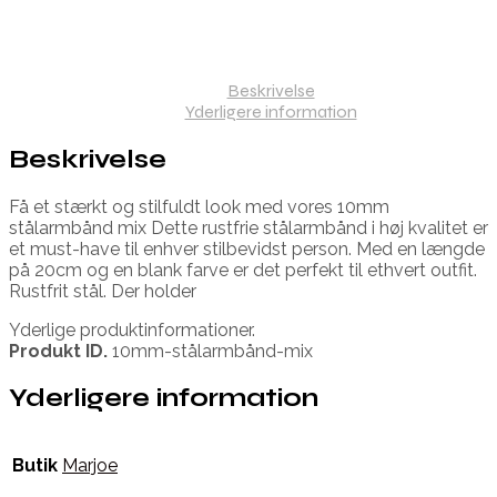
Beskrivelse
Yderligere information
Beskrivelse
Få et stærkt og stilfuldt look med vores 10mm
stålarmbånd mix Dette rustfrie stålarmbånd i høj kvalitet er
et must-have til enhver stilbevidst person. Med en længde
på 20cm og en blank farve er det perfekt til ethvert outfit.
Rustfrit stål. Der holder
Yderlige produktinformationer.
Produkt ID.
10mm-stålarmbånd-mix
Yderligere information
Butik
Marjoe