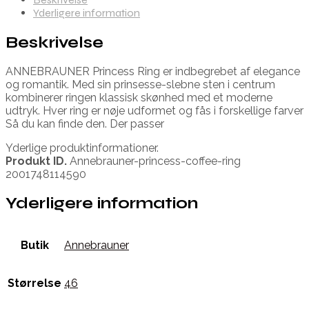
Yderligere information
Beskrivelse
ANNEBRAUNER Princess Ring er indbegrebet af elegance
og romantik. Med sin prinsesse-slebne sten i centrum
kombinerer ringen klassisk skønhed med et moderne
udtryk. Hver ring er nøje udformet og fås i forskellige farver
Så du kan finde den. Der passer
Yderlige produktinformationer.
Produkt ID.
Annebrauner-princess-coffee-ring
2001748114590
Yderligere information
Butik
Annebrauner
Størrelse
46