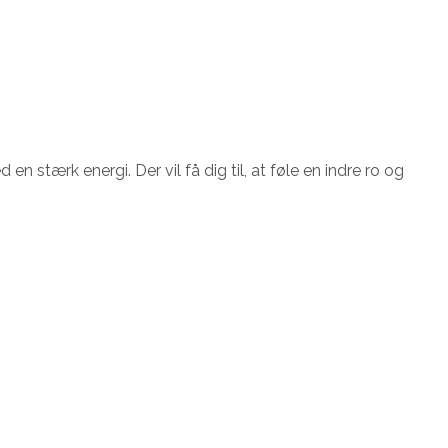
 stærk energi. Der vil få dig til, at føle en indre ro og