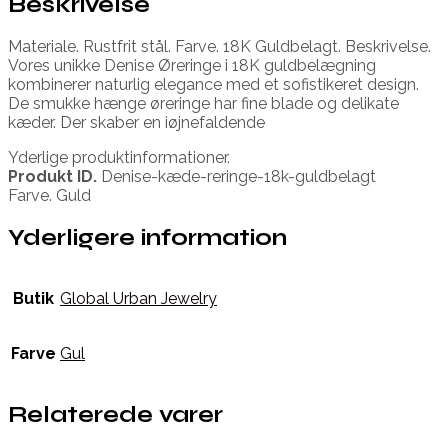
Beskrivelse
Materiale. Rustfrit stål. Farve. 18K Guldbelagt. Beskrivelse.
Vores unikke Denise Øreringe i 18K guldbelægning
kombinerer naturlig elegance med et sofistikeret design.
De smukke hænge øreringe har fine blade og delikate
kæder. Der skaber en iøjnefaldende
Yderlige produktinformationer.
Produkt ID.
Denise-kæde-reringe-18k-guldbelagt
Farve. Guld
Yderligere information
Butik
Global Urban Jewelry
Farve
Gul
Relaterede varer