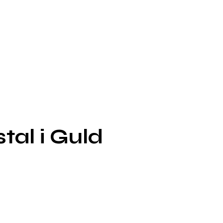
tal i Guld