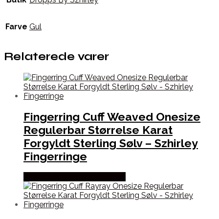
Farve
Gul
Relaterede varer
Fingerring Cuff Weaved Onesize
Regulerbar Størrelse Karat
Forgyldt Sterling Sølv – Szhirley
Fingerringe
Købes hos Dropps By Szhirley