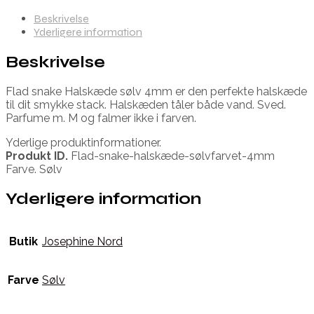
Beskrivelse
Yderligere information
Beskrivelse
Flad snake Halskæde sølv 4mm er den perfekte halskæde
til dit smykke stack. Halskæden tåler både vand. Sved.
Parfume m. M og falmer ikke i farven.
Yderlige produktinformationer.
Produkt ID.
Flad-snake-halskæde-sølvfarvet-4mm
Farve. Sølv
Yderligere information
Butik
Josephine Nord
Farve
Sølv