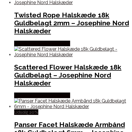
Twisted Rope Halskæde 18k
Guldbelagt 2mm – Josephine Nord
Halskæder
Købes hos Josephine Nord
Scattered Flower Halskæde 18k
Guldbelagt – Josephine Nord
Halskæder
Købes hos Josephine Nord
Udsalg 20%
Panser Facet Halskæde Armbånd