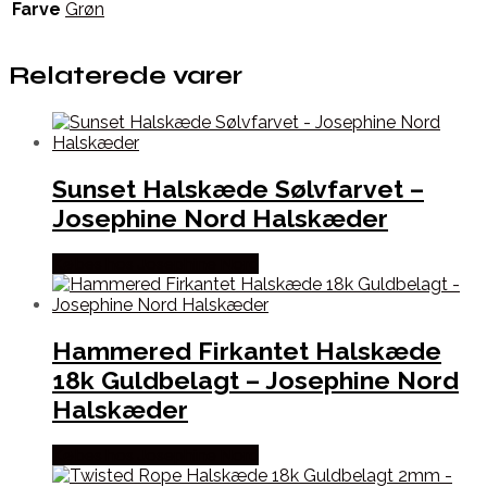
Farve
Grøn
Relaterede varer
Sunset Halskæde Sølvfarvet –
Josephine Nord Halskæder
Købes hos Josephine Nord
Hammered Firkantet Halskæde
18k Guldbelagt – Josephine Nord
Halskæder
Købes hos Josephine Nord