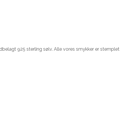
dbelagt 925 sterling sølv. Alle vores smykker er stemplet