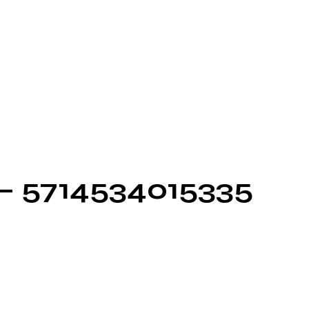
 – 5714534015335