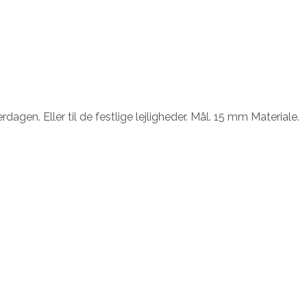
agen. Eller til de festlige lejligheder. Mål. 15 mm Materiale.