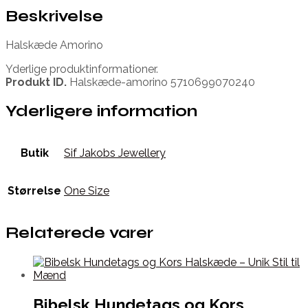
Beskrivelse
Halskæde Amorino
Yderlige produktinformationer.
Produkt ID.
Halskæde-amorino 5710699070240
Yderligere information
Butik
Sif Jakobs Jewellery
Størrelse
One Size
Relaterede varer
Bibelsk Hundetags og Kors