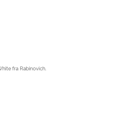
hite fra Rabinovich.