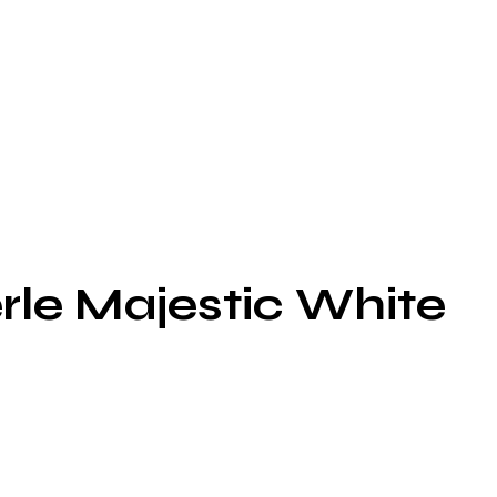
le Majestic White