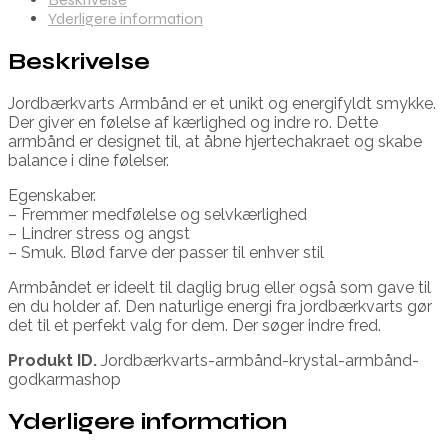
Yderligere information
Beskrivelse
Jordbærkvarts Armbånd er et unikt og energifyldt smykke.
Der giver en følelse af kærlighed og indre ro. Dette
armbånd er designet til, at åbne hjertechakraet og skabe
balance i dine følelser.
Egenskaber.
– Fremmer medfølelse og selvkærlighed
– Lindrer stress og angst
– Smuk. Blød farve der passer til enhver stil
Armbåndet er ideelt til daglig brug eller også som gave til
en du holder af. Den naturlige energi fra jordbærkvarts gør
det til et perfekt valg for dem. Der søger indre fred.
Produkt ID.
Jordbærkvarts-armbånd-krystal-armbånd-
godkarmashop
Yderligere information