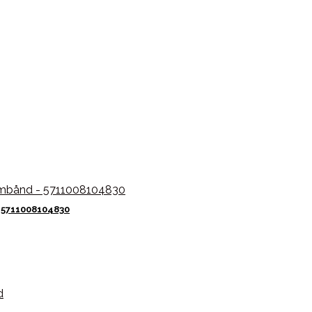
 5711008104830