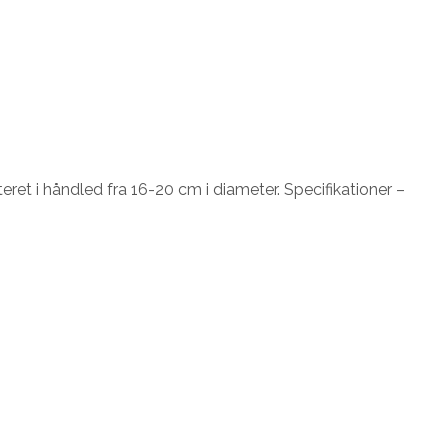
teret i håndled fra 16-20 cm i diameter. Specifikationer –