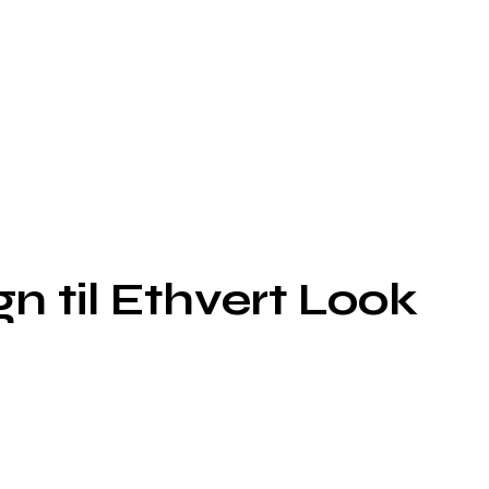
n til Ethvert Look