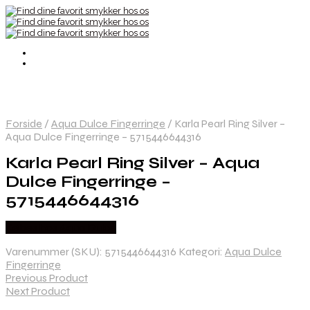
Forside
/
Aqua Dulce Fingerringe
/
Karla Pearl Ring Silver –
Aqua Dulce Fingerringe – 5715446644316
Karla Pearl Ring Silver – Aqua
Dulce Fingerringe –
5715446644316
Købes hos Aqua Dulce
Varenummer (SKU):
5715446644316
Kategori:
Aqua Dulce
Fingerringe
Previous Product
Next Product