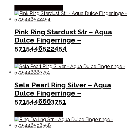
Købes hos Aqua Dulce
Pink Ring Stardust Str – Aqua
Dulce Fingerringe –
5715446522454
Købes hos Aqua Dulce
Sela Pearl Ring Silver – Aqua
Dulce Fingerringe –
5715446663751
Købes hos Aqua Dulce