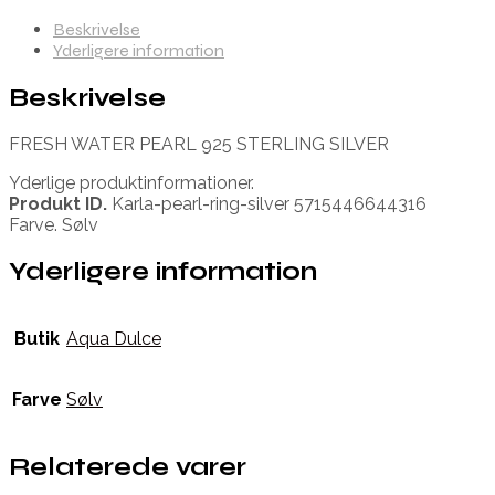
Beskrivelse
Yderligere information
Beskrivelse
FRESH WATER PEARL 925 STERLING SILVER
Yderlige produktinformationer.
Produkt ID.
Karla-pearl-ring-silver 5715446644316
Farve. Sølv
Yderligere information
Butik
Aqua Dulce
Farve
Sølv
Relaterede varer