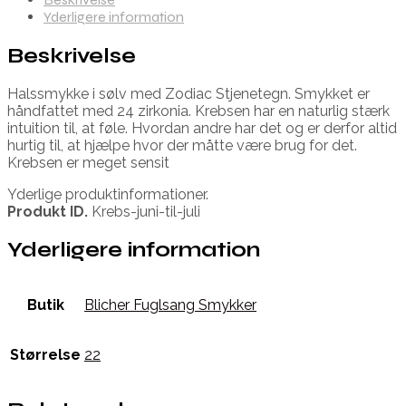
Yderligere information
Beskrivelse
Halssmykke i sølv med Zodiac Stjenetegn. Smykket er
håndfattet med 24 zirkonia. Krebsen har en naturlig stærk
intuition til, at føle. Hvordan andre har det og er derfor altid
hurtig til, at hjælpe hvor der måtte være brug for det.
Krebsen er meget sensit
Yderlige produktinformationer.
Produkt ID.
Krebs-juni-til-juli
Yderligere information
Butik
Blicher Fuglsang Smykker
Størrelse
22