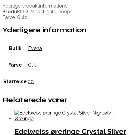
Yderlige produktinformationer.
Produkt ID.
Mabel-guld-hoops
Farve. Guld
Yderligere information
Butik
Evena
Farve
Gul
Størrelse
20
Relaterede varer
Edelweiss øreringe Crystal Silver