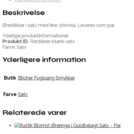
Beskrivelse
Ørestikker i sølv med fine zirkonia. Leveres som par.
Yderlige produktinformationer.
Produkt ID.
Restikker-blank-sølv
Farve. Sølv
Yderligere information
Butik
Blicher Fuglsang Smykker
Farve
Sølv
Relaterede varer