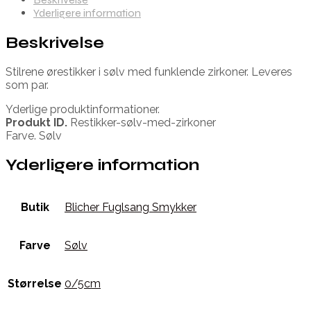
Yderligere information
Beskrivelse
Stilrene ørestikker i sølv med funklende zirkoner. Leveres
som par.
Yderlige produktinformationer.
Produkt ID.
Restikker-sølv-med-zirkoner
Farve. Sølv
Yderligere information
Butik
Blicher Fuglsang Smykker
Farve
Sølv
Størrelse
0/5cm