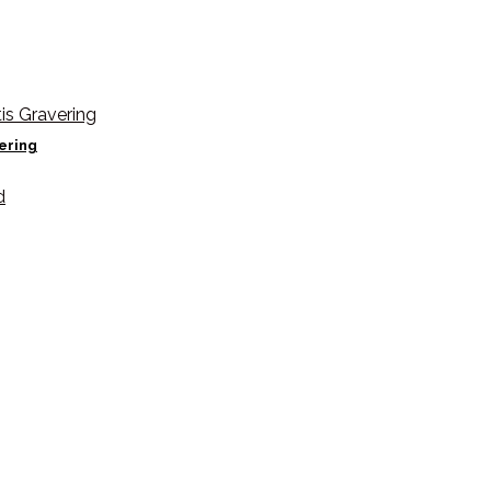
ering