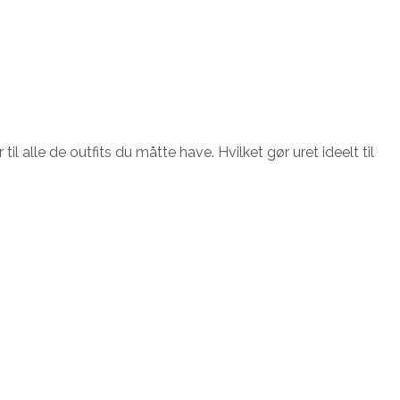
l alle de outfits du måtte have. Hvilket gør uret ideelt til