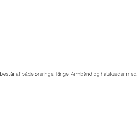
on består af både øreringe. Ringe. Armbånd og halskæder med