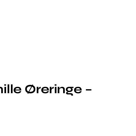
ille Øreringe –