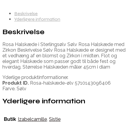
Beskrivelse
Yderligere information
Beskrivelse
Rosa Halskæde i Sterlingsølv Sølv Rosa Halskæde med
Zirkon Beskrivelse Sølv Rosa Halskæde er designet med
et vedhæng af en blomst og Zirkon i midten. Flot og
elegant Halskæde som passer godt til både fest og
hverdag. Størrelse Halskæden måler 45cm i diam
Yderlige produktinformationer.
Produkt ID.
Rosa-halskæde-ølv 5710143096406
Farve. Sølv
Yderligere information
Butik
Izabelcamille
,
Sistie