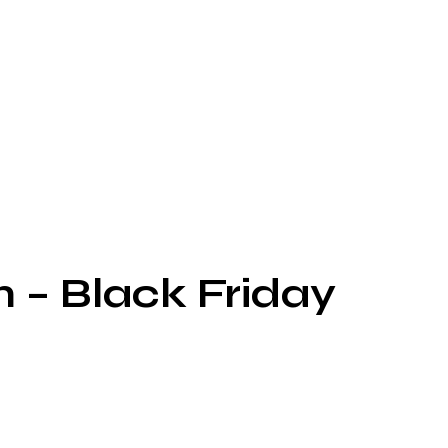
n – Black Friday