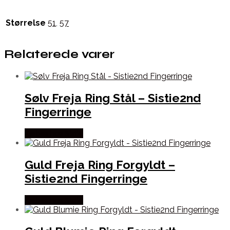
Størrelse
51
,
57
Relaterede varer
Sølv Freja Ring Stål – Sistie2nd
Fingerringe
Købes hos Sistie
Guld Freja Ring Forgyldt –
Sistie2nd Fingerringe
Købes hos Sistie