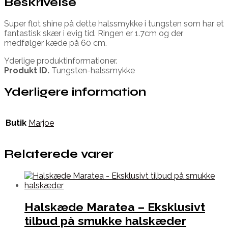
Beskrivelse
Super flot shine på dette halssmykke i tungsten som har et
fantastisk skær i evig tid. Ringen er 1.7cm og der
medfølger kæde på 60 cm.
Yderlige produktinformationer.
Produkt ID.
Tungsten-halssmykke
Yderligere information
Butik
Marjoe
Relaterede varer
Halskæde Maratea – Eksklusivt
tilbud på smukke halskæder