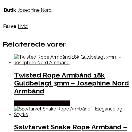
Butik
Josephine Nord
Farve
Hvid
Relaterede varer
Twisted Rope Armbånd 18k
Guldbelagt 3mm – Josephine Nord
Armbånd
Købes hos Josephine Nord
Sølvfarvet Snake Rope Armbånd –