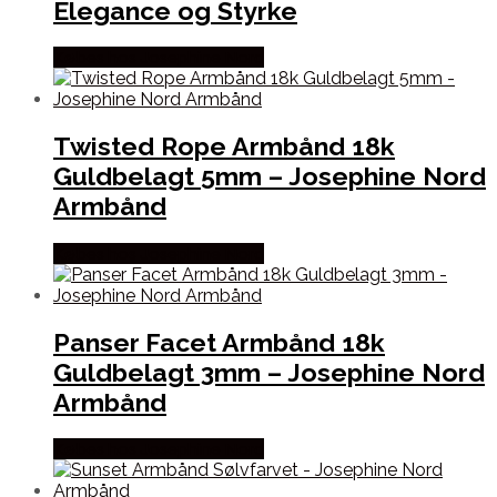
Elegance og Styrke
Købes hos Josephine Nord
Twisted Rope Armbånd 18k
Guldbelagt 5mm – Josephine Nord
Armbånd
Købes hos Josephine Nord
Panser Facet Armbånd 18k
Guldbelagt 3mm – Josephine Nord
Armbånd
Købes hos Josephine Nord