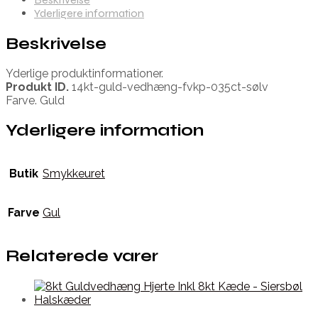
Yderligere information
Beskrivelse
Yderlige produktinformationer.
Produkt ID.
14kt-guld-vedhæng-fvkp-035ct-sølv
Farve. Guld
Yderligere information
Butik
Smykkeuret
Farve
Gul
Relaterede varer