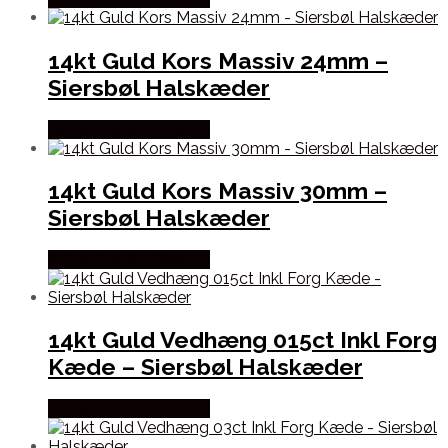
14kt Guld Kors Massiv 24mm –
Siersbøl Halskæder
Købes hos Smykkeuret
14kt Guld Kors Massiv 30mm –
Siersbøl Halskæder
Købes hos Smykkeuret
14kt Guld Vedhæng 015ct Inkl Forg
Kæde – Siersbøl Halskæder
Købes hos Smykkeuret