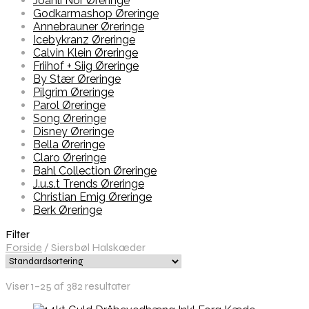
Joanli Nor Øreringe
Godkarmashop Øreringe
Annebrauner Øreringe
Icebykranz Øreringe
Calvin Klein Øreringe
Friihof + Siig Øreringe
By Stær Øreringe
Pilgrim Øreringe
Parol Øreringe
Song Øreringe
Disney Øreringe
Bella Øreringe
Claro Øreringe
Bahl Collection Øreringe
J.u.s.t Trends Øreringe
Christian Emig Øreringe
Berk Øreringe
Filter
Forside
/
Siersbøl Halskæder
Viser 1–25 af 382 resultater