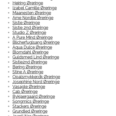
Heiring Øreringe
Izabel Camille Øreringe
Maanesten Øreringe
Arne Nordlie Øreringe
Sistie Øreringe
Sistie 2nd Øreringe
Studio Z Øreringe
A Pure Mind Øreringe
Blicherfuglsang Øreringe
Aqua Dulce Øreringe
Blomdahl Øreringe
Guldsmed Lind Øreringe
Sistie2nd Øreringe
Bering Øreringe
Stine A Øreringe
Opalsmykker.dk Øreringe
Josephine Nord Øreringe
Vasagle Øreringe
Cab Øreringe
Bykjaergaard Øreringe
Songmics Øreringe
Stackers Øreringe
Grundled Øreringe