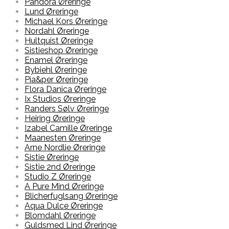
Pandora Øreringe
Lund Øreringe
Michael Kors Øreringe
Nordahl Øreringe
Hultquist Øreringe
Sistieshop Øreringe
Enamel Øreringe
Bybiehl Øreringe
Pia&per Øreringe
Flora Danica Øreringe
Ix Studios Øreringe
Randers Sølv Øreringe
Heiring Øreringe
Izabel Camille Øreringe
Maanesten Øreringe
Arne Nordlie Øreringe
Sistie Øreringe
Sistie 2nd Øreringe
Studio Z Øreringe
A Pure Mind Øreringe
Blicherfuglsang Øreringe
Aqua Dulce Øreringe
Blomdahl Øreringe
Guldsmed Lind Øreringe