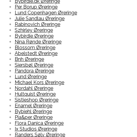
Bybirdie.dk Øreringe
Per Borup Øreringe
Lund Copenhagen Øreringe
Julie Sandlau Øreringe
Rabinovich Øreringe
Szhirley Øreringe
Bybirdie Øreringe
Nina Rønde Øreringe
Blossom Øreringe
Abelstedt Øreringe
Bnh Øreringe
Siersbøl Øreringe
Pandora Øreringe
Lund Øreringe
Michael Kors Øreringe
Nordahl Øreringe
Hultquist Øreringe
Sistieshop Øreringe
Enamel Øreringe
Bybiehl Øreringe
Pia&per Øreringe
Flora Danica Øreringe
Ix Studios Øreringe
Randers Sølv Øreringe