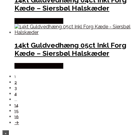
Kæde – Siersbøl Halskæder
Købes hos Smykkeuret
14kt Guldvedhæng 05ct Inkl Forg
Kæde – Siersbøl Halskæder
Købes hos Smykkeuret
1
2
3
4
…
14
15
16
→
×