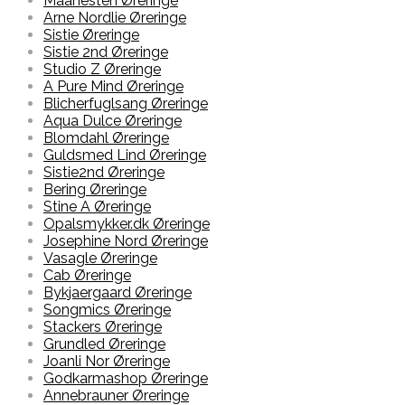
Maanesten Øreringe
Arne Nordlie Øreringe
Sistie Øreringe
Sistie 2nd Øreringe
Studio Z Øreringe
A Pure Mind Øreringe
Blicherfuglsang Øreringe
Aqua Dulce Øreringe
Blomdahl Øreringe
Guldsmed Lind Øreringe
Sistie2nd Øreringe
Bering Øreringe
Stine A Øreringe
Opalsmykker.dk Øreringe
Josephine Nord Øreringe
Vasagle Øreringe
Cab Øreringe
Bykjaergaard Øreringe
Songmics Øreringe
Stackers Øreringe
Grundled Øreringe
Joanli Nor Øreringe
Godkarmashop Øreringe
Annebrauner Øreringe