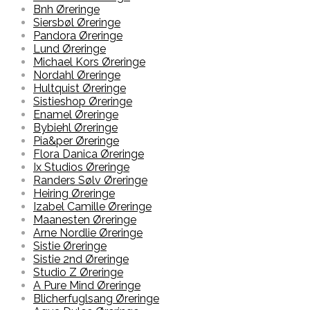
Bnh Øreringe
Siersbøl Øreringe
Pandora Øreringe
Lund Øreringe
Michael Kors Øreringe
Nordahl Øreringe
Hultquist Øreringe
Sistieshop Øreringe
Enamel Øreringe
Bybiehl Øreringe
Pia&per Øreringe
Flora Danica Øreringe
Ix Studios Øreringe
Randers Sølv Øreringe
Heiring Øreringe
Izabel Camille Øreringe
Maanesten Øreringe
Arne Nordlie Øreringe
Sistie Øreringe
Sistie 2nd Øreringe
Studio Z Øreringe
A Pure Mind Øreringe
Blicherfuglsang Øreringe