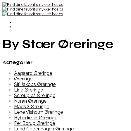
By Stær Øreringe
Kategorier
Aagaard Øreringe
Øreringe
Sif Jakobs Øreringe
Lind Øreringe
Scrouples Øreringe
Nuran Øreringe
Mads.z Øreringe
Lene Visholm Øreringe
Bybirdie.dk Øreringe
Per Borup Øreringe
Lund Copenhagen Øreringe