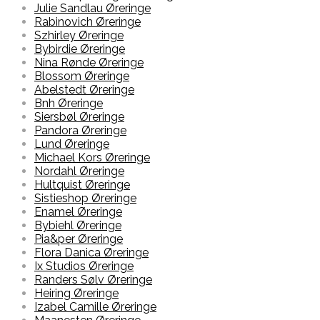
Julie Sandlau Øreringe
Rabinovich Øreringe
Szhirley Øreringe
Bybirdie Øreringe
Nina Rønde Øreringe
Blossom Øreringe
Abelstedt Øreringe
Bnh Øreringe
Siersbøl Øreringe
Pandora Øreringe
Lund Øreringe
Michael Kors Øreringe
Nordahl Øreringe
Hultquist Øreringe
Sistieshop Øreringe
Enamel Øreringe
Bybiehl Øreringe
Pia&per Øreringe
Flora Danica Øreringe
Ix Studios Øreringe
Randers Sølv Øreringe
Heiring Øreringe
Izabel Camille Øreringe