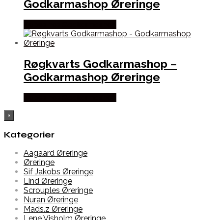
Godkarmashop Øreringe
Købes hos Godkarmashop
Røgkvarts Godkarmashop –
Godkarmashop Øreringe
Købes hos Godkarmashop
×
Kategorier
Aagaard Øreringe
Øreringe
Sif Jakobs Øreringe
Lind Øreringe
Scrouples Øreringe
Nuran Øreringe
Mads.z Øreringe
Lene Visholm Øreringe