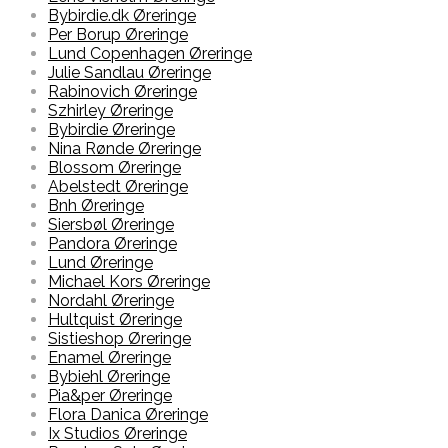
Bybirdie.dk Øreringe
Per Borup Øreringe
Lund Copenhagen Øreringe
Julie Sandlau Øreringe
Rabinovich Øreringe
Szhirley Øreringe
Bybirdie Øreringe
Nina Rønde Øreringe
Blossom Øreringe
Abelstedt Øreringe
Bnh Øreringe
Siersbøl Øreringe
Pandora Øreringe
Lund Øreringe
Michael Kors Øreringe
Nordahl Øreringe
Hultquist Øreringe
Sistieshop Øreringe
Enamel Øreringe
Bybiehl Øreringe
Pia&per Øreringe
Flora Danica Øreringe
Ix Studios Øreringe