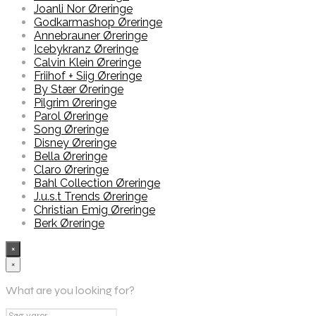
Joanli Nor Øreringe
Godkarmashop Øreringe
Annebrauner Øreringe
Icebykranz Øreringe
Calvin Klein Øreringe
Friihof + Siig Øreringe
By Stær Øreringe
Pilgrim Øreringe
Parol Øreringe
Song Øreringe
Disney Øreringe
Bella Øreringe
Claro Øreringe
Bahl Collection Øreringe
J.u.s.t Trends Øreringe
Christian Emig Øreringe
Berk Øreringe
×
×
What are you looking for?