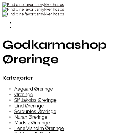
Godkarmashop
Øreringe
Kategorier
Aagaard Øreringe
Øreringe
Sif Jakobs Øreringe
Lind Øreringe
Scrouples Øreringe
Nuran Øreringe
Mads.z Øreringe
Lene Visholm Øreringe