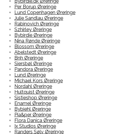
Bybirdie.dk Øreringe
Per Borup Øreringe
Lund Copenhagen Øreringe
Julie Sandlau Øreringe
Rabinovich Øreringe
Szhirley Øreringe
Bybirdie Øreringe
Nina Rønde Øreringe
Blossom Øreringe
Abelstedt Øreringe
Bnh Øreringe
Siersbøl Øreringe
Pandora Øreringe
Lund Øreringe
Michael Kors Øreringe
Nordahl Øreringe
Hultquist Øreringe
Sistieshop Øreringe
Enamel Øreringe
Bybiehl Øreringe
Pia&per Øreringe
Flora Danica Øreringe
Ix Studios Øreringe
Randers Sølv Øreringe