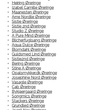
Heiring Øreringe
Izabel Camille Øreringe
Maanesten Øreringe
Arne Nordlie Øreringe
Sistie Øreringe
Sistie 2nd Øreringe
Studio Z Øreringe
A Pure Mind Øreringe
Blicherfuglsang Øreringe
Aqua Dulce Øreringe
Blomdahl Øreringe
Guldsmed Lind Øreringe
Sistie2nd Øreringe
Bering Øreringe
Stine A Øreringe
Opalsmykker.dk Øreringe
Josephine Nord Øreringe
Vasagle Øreringe
Cab Øreringe
Bykjaergaard Øreringe
Songmics Øreringe
Stackers Øreringe
Grundled Øreringe