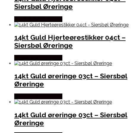
Siersbøl Øreringe
Købes hos Smykkeuret
14kt Guld Hjerteørestikker 04ct –
Siersbøl Øreringe
Købes hos Smykkeuret
14kt Guld øreringe 03ct – Siersbøl
Øreringe
Købes hos Smykkeuret
14kt Guld øreringe 03ct – Siersbøl
Øreringe