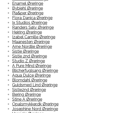
Enamel Øreringe
Bybiehl Øreringe
Pia&per Øreringe
Flora Danica Øreringe
Ix Studios Øreringe
Randers Sølv Øreringe
Heiring Øreringe
Izabel Camille Øreringe
Maanesten Øreringe
Arne Nordlie Øreringe
Sistie Øreringe
Sistie 2nd Øreringe
Studio Z Øreringe
A Pure Mind Øreringe
Blicherfuglsang Øreringe
Aqua Dulce Øreringe
Blomdahl Øreringe
Guldsmed Lind Øreringe
Sistie2nd Øreringe
Bering Øreringe
Stine A Øreringe
Opalsmykker.dk Øreringe
Josephine Nord Øreringe