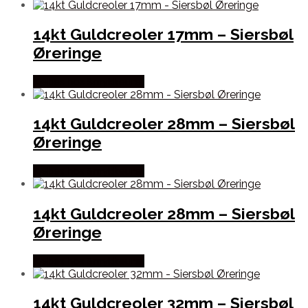
14kt Guldcreoler 17mm – Siersbøl
Øreringe
Købes hos Smykkeuret
14kt Guldcreoler 28mm – Siersbøl
Øreringe
Købes hos Smykkeuret
14kt Guldcreoler 28mm – Siersbøl
Øreringe
Købes hos Smykkeuret
14kt Guldcreoler 32mm – Siersbøl