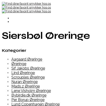
Siersbøl Øreringe
Kategorier
Aagaard Øreringe
Øreringe
Sif Jakobs Øreringe
Lind Øreringe
Scrouples Øreringe
Nuran Øreringe
Mads.z Øreringe
Lene Visholm Øreringe
Bybirdie.dk Øreringe
Per Borup Øreringe
Lund Copenhagen Øreringe