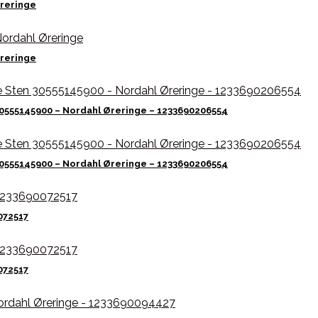
Øreringe
Øreringe
0555145900 – Nordahl Øreringe – 1233690206554
0555145900 – Nordahl Øreringe – 1233690206554
072517
072517