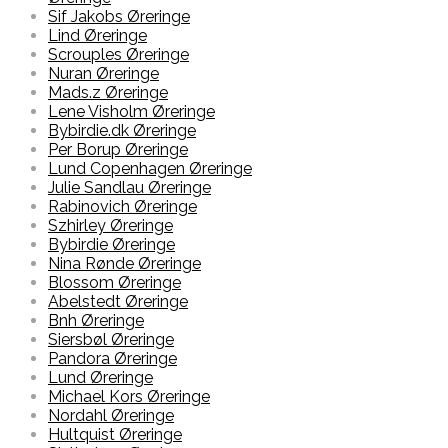
Sif Jakobs Øreringe
Lind Øreringe
Scrouples Øreringe
Nuran Øreringe
Mads.z Øreringe
Lene Visholm Øreringe
Bybirdie.dk Øreringe
Per Borup Øreringe
Lund Copenhagen Øreringe
Julie Sandlau Øreringe
Rabinovich Øreringe
Szhirley Øreringe
Bybirdie Øreringe
Nina Rønde Øreringe
Blossom Øreringe
Abelstedt Øreringe
Bnh Øreringe
Siersbøl Øreringe
Pandora Øreringe
Lund Øreringe
Michael Kors Øreringe
Nordahl Øreringe
Hultquist Øreringe