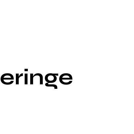
eringe