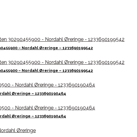
0455900 – Nordahl Øreringe – 1233690199542
0455900 – Nordahl Øreringe – 1233690199542
ordahl Øreringe – 1233690190464
ordahl Øreringe – 1233690190464