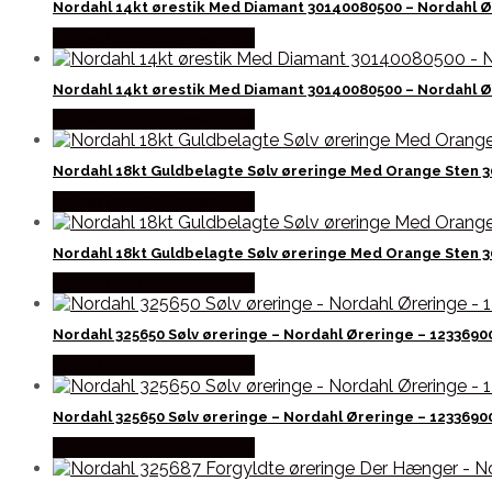
Nordahl 14kt ørestik Med Diamant 30140080500 – Nordahl 
Købes hos Guldsmed Lind
Nordahl 14kt ørestik Med Diamant 30140080500 – Nordahl 
Købes hos Guldsmed Lind
Nordahl 18kt Guldbelagte Sølv øreringe Med Orange Sten 3
Købes hos Guldsmed Lind
Nordahl 18kt Guldbelagte Sølv øreringe Med Orange Sten 3
Købes hos Guldsmed Lind
Nordahl 325650 Sølv øreringe – Nordahl Øreringe – 1233690
Købes hos Guldsmed Lind
Nordahl 325650 Sølv øreringe – Nordahl Øreringe – 1233690
Købes hos Guldsmed Lind