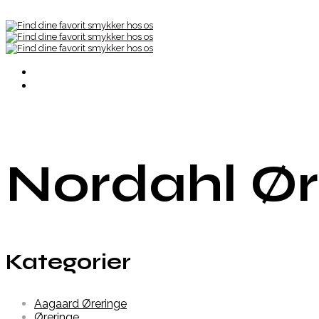
Nordahl Ør
Kategorier
Aagaard Øreringe
Øreringe