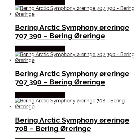
Købes hos Smykkeuret
Bering Arctic Symphony øreringe
707 390 – Bering Øreringe
Købes hos Smykkeuret
Bering Arctic Symphony øreringe
707 390 – Bering Øreringe
Købes hos Smykkeuret
Bering Arctic Symphony øreringe
708 – Bering Øreringe