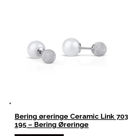
Bering øreringe Ceramic Link 703
195 – Bering Øreringe