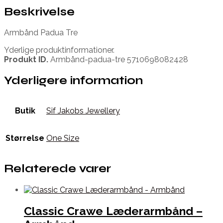
Beskrivelse
Armbånd Padua Tre
Yderlige produktinformationer.
Produkt ID.
Armbånd-padua-tre 5710698082428
Yderligere information
Butik
Sif Jakobs Jewellery
Størrelse
One Size
Relaterede varer
Classic Crawe Læderarmbånd –