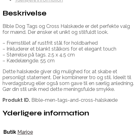
Beskrivelse
Bible Dog Tags og Cross Halskæde er det perfekte valg
for mænd. Der ønsker et unikt og stilfuldt look.
– Fremstillet af rustfrit stål for holdbarhed
– Inkluderer et blankt stålkors for et elegant touch
– Størrelse på tags. 2.5 x 4.5 cm
– Kædelængde. 55 cm
Dette halskæde giver dig mulighed for, at skabe et
personligt statement. Der kombinerer tro og stil. Ideelt til
hverdagsbrug eller også som gave til en særlig anledning.
Gør din stil unik med dette meningsfulde smykke.
Produkt ID.
Bible-men-tags-and-cross-halskæde
Yderligere information
Butik
Marjoe