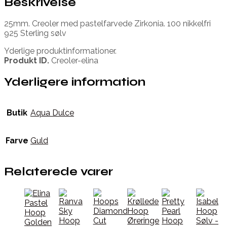
Beskrivelse
25mm. Creoler med pastelfarvede Zirkonia. 100 nikkelfri
925 Sterling sølv
Yderlige produktinformationer.
Produkt ID.
Creoler-elina
Yderligere information
Butik
Aqua Dulce
Farve
Guld
Relaterede varer