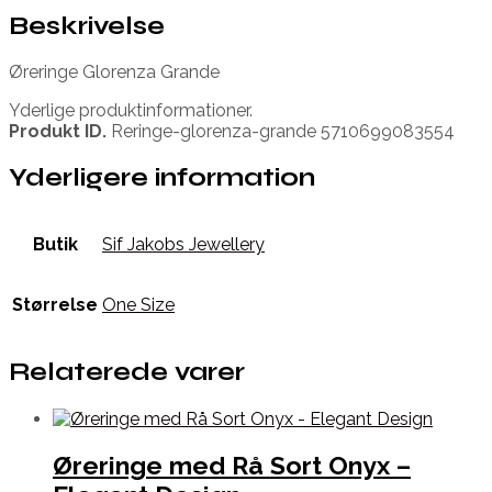
Beskrivelse
Øreringe Glorenza Grande
Yderlige produktinformationer.
Produkt ID.
Reringe-glorenza-grande 5710699083554
Yderligere information
Butik
Sif Jakobs Jewellery
Størrelse
One Size
Relaterede varer
Øreringe med Rå Sort Onyx –