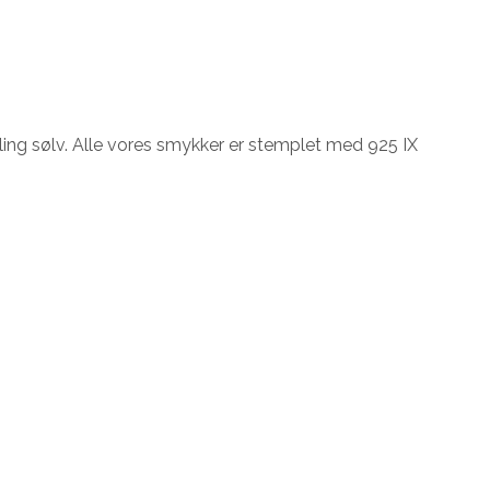
ling sølv. Alle vores smykker er stemplet med 925 IX