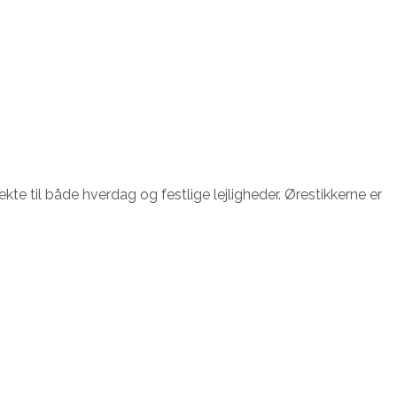
te til både hverdag og festlige lejligheder. Ørestikkerne er