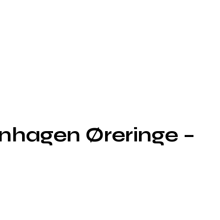
nhagen Øreringe –