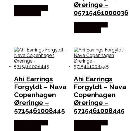
Øreringe –
Købes hos Nava
05715461000036
Copenhagen
Købes hos Nava
Copenhagen
Ahi Earrings
Ahi Earrings
Forgyldt – Nava
Forgyldt – Nava
Copenhagen
Copenhagen
Øreringe –
Øreringe –
5715461008445
5715461008445
Købes hos Nava
Købes hos Nava
Copenhagen
Copenhagen