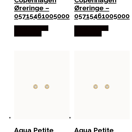
Øreringe –
Øreringe –
05715461005000
05715461005000
Købes hos Nava
Købes hos Nava
Copenhagen
Copenhagen
Agua Petite
Agua Petite