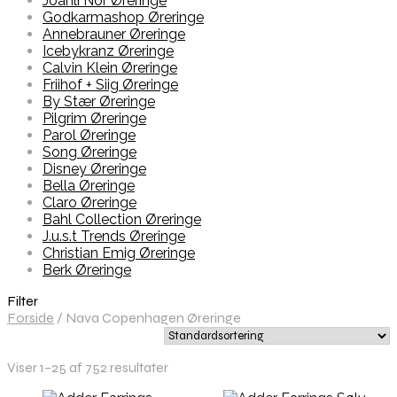
Joanli Nor Øreringe
Godkarmashop Øreringe
Annebrauner Øreringe
Icebykranz Øreringe
Calvin Klein Øreringe
Friihof + Siig Øreringe
By Stær Øreringe
Pilgrim Øreringe
Parol Øreringe
Song Øreringe
Disney Øreringe
Bella Øreringe
Claro Øreringe
Bahl Collection Øreringe
J.u.s.t Trends Øreringe
Christian Emig Øreringe
Berk Øreringe
Filter
Forside
/
Nava Copenhagen Øreringe
Viser 1–25 af 752 resultater