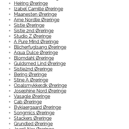
Heiring Øreringe
Izabel Camille Øreringe
Maanesten Øreringe
Arne Nordlie Øreringe
Sistie Øreringe
Sistie 2nd Øreringe
Studio Z Øreringe
A Pure Mind Øreringe
Blicherfuglsang Øreringe
Aqua Dulce Øreringe
Blomdahl Øreringe
Guldsmed Lind Øreringe
Sistie2nd Øreringe
Bering Øreringe
Stine A Øreringe
Opalsmykker.dk Øreringe
Josephine Nord Øreringe
Vasagle Øreringe
Cab Øreringe
Bykjaergaard Øreringe
Songmics Øreringe
Stackers Øreringe
Grundled Øreringe