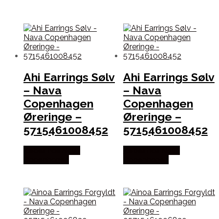
Ahi Earrings Sølv
Ahi Earrings Sølv
– Nava
– Nava
Copenhagen
Copenhagen
Øreringe –
Øreringe –
5715461008452
5715461008452
Købes hos Nava
Købes hos Nava
Copenhagen
Copenhagen