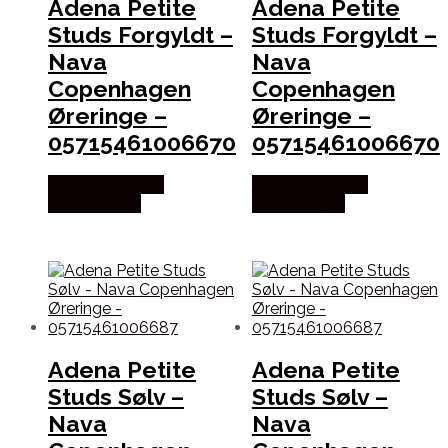
Adena Petite
Adena Petite
Studs Forgyldt –
Studs Forgyldt –
Nava
Nava
Copenhagen
Copenhagen
Øreringe –
Øreringe –
05715461006670
05715461006670
Købes hos Nava
Købes hos Nava
Copenhagen
Copenhagen
Adena Petite
Adena Petite
Studs Sølv –
Studs Sølv –
Nava
Nava