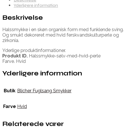
Yderligere information
Beskrivelse
Halssmykke i en skøn organisk form med funklende sving.
Og smukt dekoreret med hvid ferskvandskulturperle og
zirkonia.
Yderlige produktinformationer.
Produkt ID.
Halssmykke-sølv-med-hvid-perle
Farve. Hvid
Yderligere information
Butik
Blicher Fuglsang Smykker
Farve
Hvid
Relaterede varer