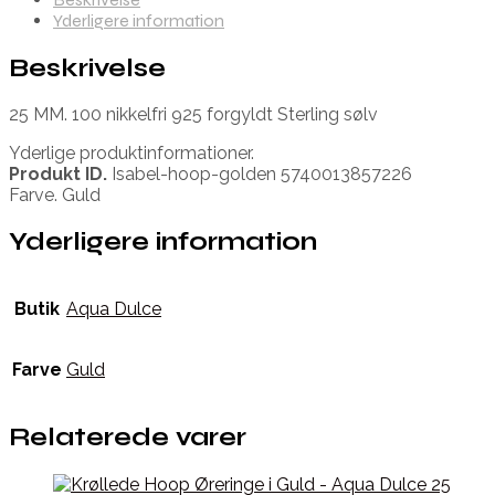
Yderligere information
Beskrivelse
25 MM. 100 nikkelfri 925 forgyldt Sterling sølv
Yderlige produktinformationer.
Produkt ID.
Isabel-hoop-golden 5740013857226
Farve. Guld
Yderligere information
Butik
Aqua Dulce
Farve
Guld
Relaterede varer