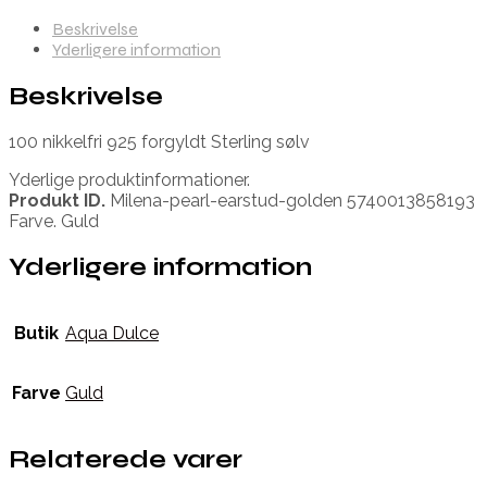
Beskrivelse
Yderligere information
Beskrivelse
100 nikkelfri 925 forgyldt Sterling sølv
Yderlige produktinformationer.
Produkt ID.
Milena-pearl-earstud-golden 5740013858193
Farve. Guld
Yderligere information
Butik
Aqua Dulce
Farve
Guld
Relaterede varer