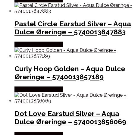
Pastel Circle Earstud Silver – Aqua
Dulce Øreringe – 5740013847883
Købes hos Aqua Dulce
Curly Hoop Golden – Aqua Dulce
Øreringe – 5740013857189
Købes hos Aqua Dulce
Dot Love Earstud Silver – Aqua
Dulce Øreringe – 5740013856069
Købes hos Aqua Dulce