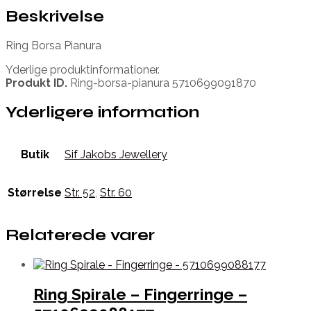
Beskrivelse
Ring Borsa Pianura
Yderlige produktinformationer.
Produkt ID.
Ring-borsa-pianura 5710699091870
Yderligere information
Butik
Sif Jakobs Jewellery
Størrelse
Str. 52
,
Str. 60
Relaterede varer
Ring Spirale – Fingerringe –