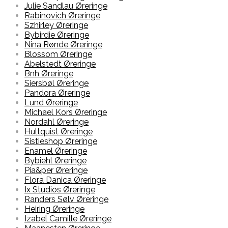
Julie Sandlau Øreringe
Rabinovich Øreringe
Szhirley Øreringe
Bybirdie Øreringe
Nina Rønde Øreringe
Blossom Øreringe
Abelstedt Øreringe
Bnh Øreringe
Siersbøl Øreringe
Pandora Øreringe
Lund Øreringe
Michael Kors Øreringe
Nordahl Øreringe
Hultquist Øreringe
Sistieshop Øreringe
Enamel Øreringe
Bybiehl Øreringe
Pia&per Øreringe
Flora Danica Øreringe
Ix Studios Øreringe
Randers Sølv Øreringe
Heiring Øreringe
Izabel Camille Øreringe