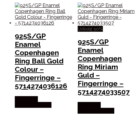
Udsalg 30%
925S/GP
925S/GP
Enamel
Enamel
Copenhagen
Copenhagen
Ring Ball Gold
Ring Miriam
Colour –
Guld –
Fingerringe –
Fingerringe –
5714274036126
5714274033507
Købes hos
Fashionbystrand
Købes hos
Fashionbystrand