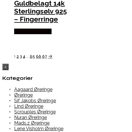
Guldbelagt 14k
Sterlingsølv 925
– Fingerringe
Købes hos Promiz
1
2
3
4
…
65
66
67
→
×
Kategorier
Aagaard Øreringe
Øreringe
Sif Jakobs Øreringe
Lind Øreringe
Scrouples Øreringe
Nuran Øreringe
Mads.z Øreringe
Lene Visholm Øreringe