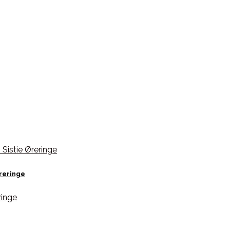
Øreringe