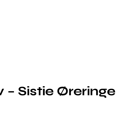
 – Sistie Øreringe