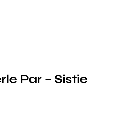
e Par – Sistie