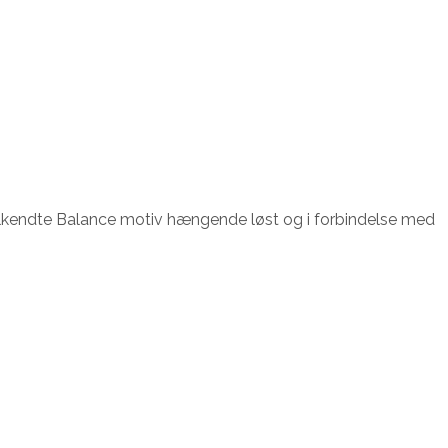
 velkendte Balance motiv hængende løst og i forbindelse med