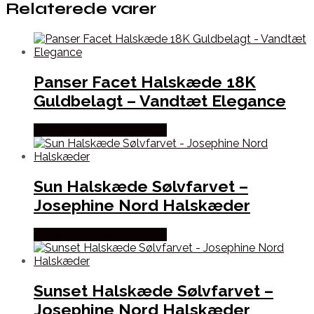
Relaterede varer
Panser Facet Halskæde 18K
Guldbelagt – Vandtæt Elegance
Købes hos Josephine Nord
Sun Halskæde Sølvfarvet –
Josephine Nord Halskæder
Købes hos Josephine Nord
Sunset Halskæde Sølvfarvet –
Josephine Nord Halskæder