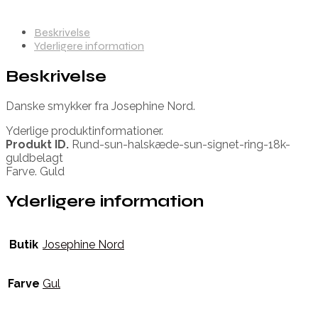
Beskrivelse
Yderligere information
Beskrivelse
Danske smykker fra Josephine Nord.
Yderlige produktinformationer.
Produkt ID.
Rund-sun-halskæde-sun-signet-ring-18k-
guldbelagt
Farve. Guld
Yderligere information
Butik
Josephine Nord
Farve
Gul