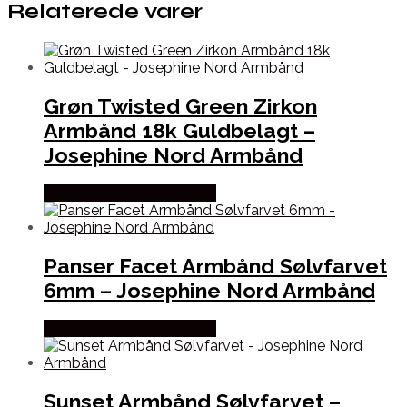
Relaterede varer
Grøn Twisted Green Zirkon
Armbånd 18k Guldbelagt –
Josephine Nord Armbånd
Købes hos Josephine Nord
Panser Facet Armbånd Sølvfarvet
6mm – Josephine Nord Armbånd
Købes hos Josephine Nord
Sunset Armbånd Sølvfarvet –